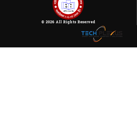
© 2026 All Rights Reserved