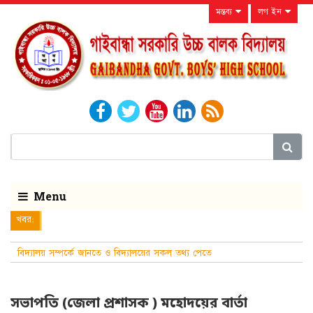
মন্তব্য
লগ ইন
Menu
খবর:
বিদ্যালয় সম্পর্কে জানতে ও বিদ্যালয়ের সকল তথ্য পেতে
নিয়মিত বিদ্যালয়ের ওয়ে
সভাপতি (জেলা প্রশাসক ) মহোদয়ের বার্তা