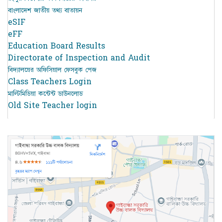
বাংলাদেশ জাতীয় তথ্য বাতায়ন
eSIF
eFF
Education Board Results
Directorate of Inspection and Audit
বিদ্যালয়ের অফিসিয়াল ফেসবুক পেজ
Class Teachers Login
মাল্টিমিডিয়া কন্টেন্ট ডাউনলোড
Old Site Teacher login