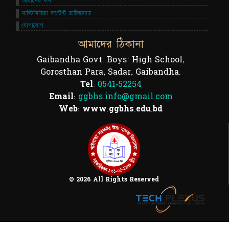
আমাদের কথা
মাল্টিমিডিয়া কন্টেন্ট ডাউনলোড
যোগাযোগ
আমাদের ঠিকানা
Gaibandha Govt. Boys' High School,
Gorosthan Para, Sadar, Gaibandha.
Tel:
0541-52254
Email:
ggbhs.info@gmail.com
Web: www.ggbhs.edu.bd
© 2026 All Rights Reserved