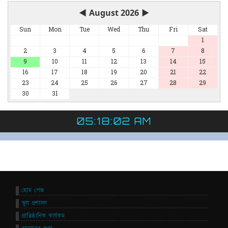
◀
August 2026
▶
Sun
Mon
Tue
Wed
Thu
Fri
Sat
1
2
3
4
5
6
7
8
9
10
11
12
13
14
15
16
17
18
19
20
21
22
23
24
25
26
27
28
29
30
31
05:18:02 AM
হোম পেজ
স্কুল প্রশাসন
প্রাতিষ্ঠানিক কার্যকম