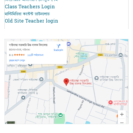
Class Teachers Login
মাল্টিমিডিয়া কন্টেন্ট ডাউনলোড
Old Site Teacher login