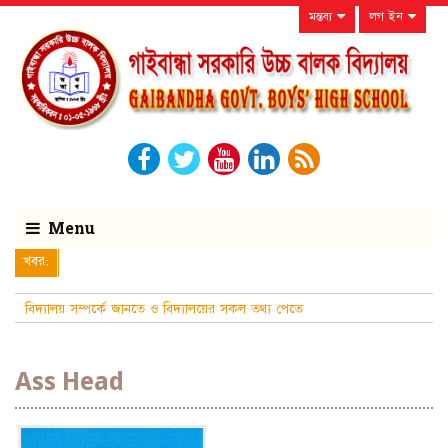
মন্তব্য
লগ ইন
Menu
খবর:
বিদ্যালয় সম্পর্কে জানতে ও বিদ্যালয়ের সকল তথ্য পেতে
নিয়মিত বিদ্যালয়ে
Ass Head