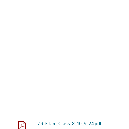
7.9 Islam_Class_8_10_9_24.pdf