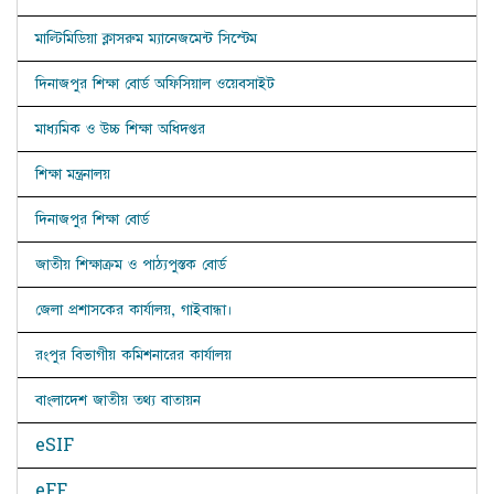
মাল্টিমিডিয়া ক্লাসরুম ম্যানেজমেন্ট সিস্টেম
দিনাজপুর শিক্ষা বোর্ড অফিসিয়াল ওয়েবসাইট
মাধ্যমিক ও উচ্চ শিক্ষা অধিদপ্তর
শিক্ষা মন্ত্রনালয়
দিনাজপুর শিক্ষা বোর্ড
জাতীয় শিক্ষাক্রম ও পাঠ্যপুস্তক বোর্ড
জেলা প্রশাসকের কার্যালয়, গাইবান্ধা।
রংপুর বিভাগীয় কমিশনারের কার্যালয়
বাংলাদেশ জাতীয় তথ্য বাতায়ন
eSIF
eFF