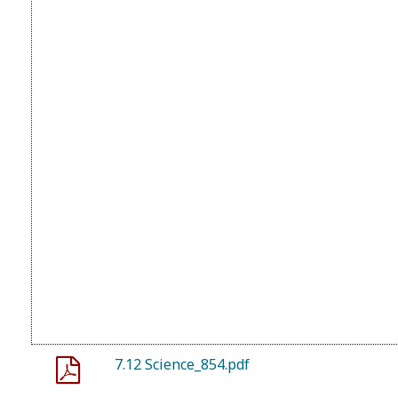
7.12 Science_854.pdf