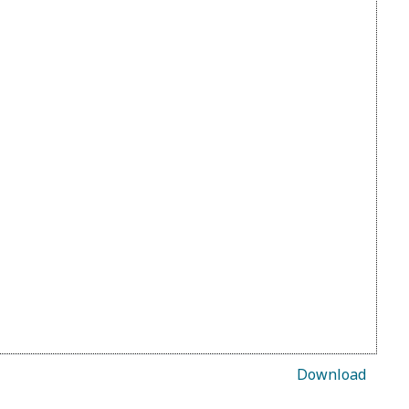
Download