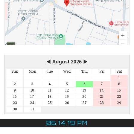
◀
August 2026
▶
Sun
Mon
Tue
Wed
Thu
Fri
Sat
1
2
3
4
5
6
7
8
9
10
11
12
13
14
15
16
17
18
19
20
21
22
23
24
25
26
27
28
29
30
31
06:14:20 PM