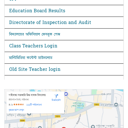
Education Board Results
Directorate of Inspection and Audit
বিদ্যালয়ের অফিসিয়াল ফেসবুক পেজ
Class Teachers Login
মাল্টিমিডিয়া কন্টেন্ট ডাউনলোড
Old Site Teacher login