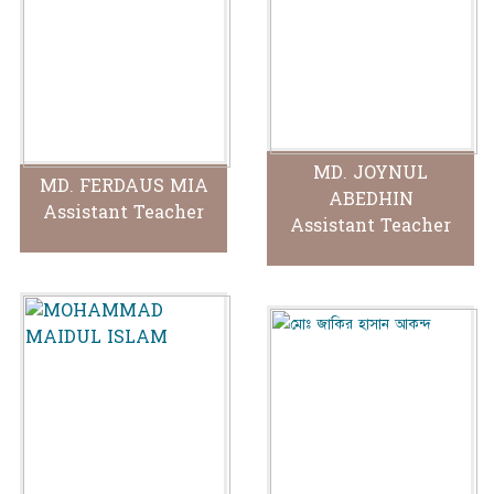
MD. JOYNUL
MD. FERDAUS MIA
ABEDHIN
Assistant Teacher
Assistant Teacher