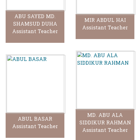
ABU SAYED MD.
MIR ABDUL HAI
SHAMSUD DUHA
Assistant Teacher
Assistant Teacher
MD. ABU ALA
ABUL BASAR
SIDDIKUR RAHMAN
Assistant Teacher
Assistant Teacher