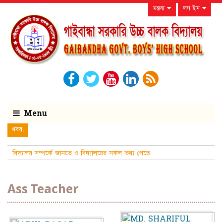
মন্তব্য
লগ ইন
Menu
খবর:
বিদ্যালয় সম্পর্কে জানতে ও বিদ্যালয়ের সকল তথ্য পেতে
নিয়মিত বিদ্যালয়ের ওয়েবসাইটটি দেখুন।
Ass Teacher