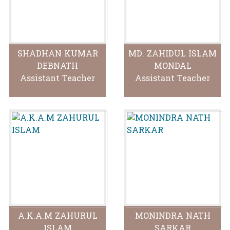
SHADHAN KUMAR
MD. ZAHIDUL ISLAM
DEBNATH
MONDAL
Assistant Teacher
Assistant Teacher
A.K.A.M ZAHURUL
MONINDRA NATH
ISLAM
SARKAR