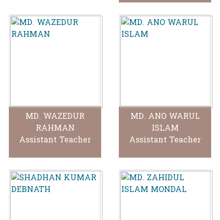
MD. WAZEDUR
MD. ANO WARUL
RAHMAN
ISLAM
Assistant Teacher
Assistant Teacher