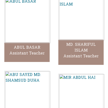
MD. SHARIFUL
ABUL BASAR
ISLAM
Assistant Teacher
Assistant Teacher