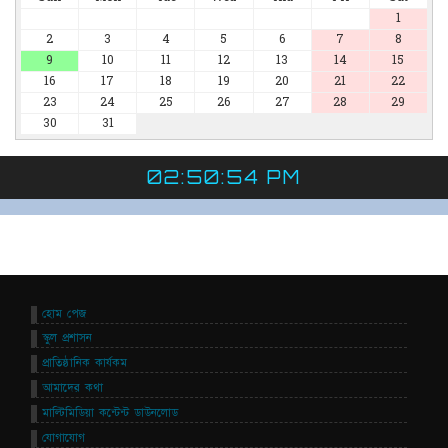
1
2
3
4
5
6
7
8
9
10
11
12
13
14
15
16
17
18
19
20
21
22
23
24
25
26
27
28
29
30
31
02:50:54 PM
হোম পেজ
স্কুল প্রশাসন
প্রাতিষ্ঠানিক কার্যকম
আমাদের কথা
মাল্টিমিডিয়া কন্টেন্ট ডাউনলোড
যোগাযোগ