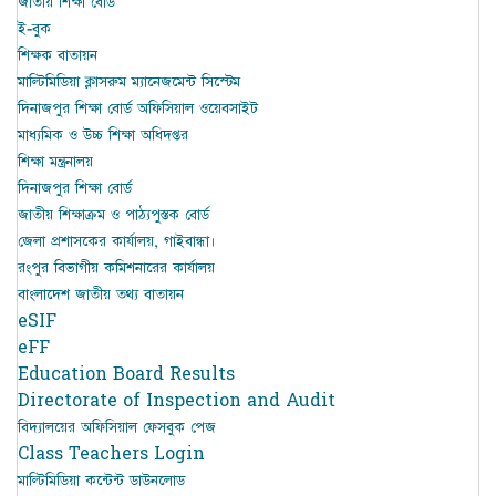
জাতীয় শিক্ষা বোর্ড
ই-বুক
শিক্ষক বাতায়ন
মাল্টিমিডিয়া ক্লাসরুম ম্যানেজমেন্ট সিস্টেম
দিনাজপুর শিক্ষা বোর্ড অফিসিয়াল ওয়েবসাইট
মাধ্যমিক ও উচ্চ শিক্ষা অধিদপ্তর
শিক্ষা মন্ত্রনালয়
দিনাজপুর শিক্ষা বোর্ড
জাতীয় শিক্ষাক্রম ও পাঠ্যপুস্তক বোর্ড
জেলা প্রশাসকের কার্যালয়, গাইবান্ধা।
রংপুর বিভাগীয় কমিশনারের কার্যালয়
বাংলাদেশ জাতীয় তথ্য বাতায়ন
eSIF
eFF
Education Board Results
Directorate of Inspection and Audit
বিদ্যালয়ের অফিসিয়াল ফেসবুক পেজ
Class Teachers Login
মাল্টিমিডিয়া কন্টেন্ট ডাউনলোড