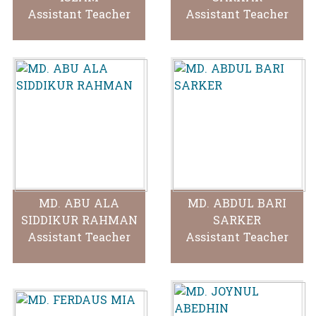
Assistant Teacher
Assistant Teacher
MD. ABU ALA
MD. ABDUL BARI
SIDDIKUR RAHMAN
SARKER
Assistant Teacher
Assistant Teacher