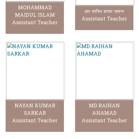
MOHAMMAD
মোঃ জাকির হাসান আকন্দ
MAIDUL ISLAM
Assistant Teacher
Assistant Teacher
NAYAN KUMAR
MD.RAIHAN
SARKAR
AHAMAD
Assistant Teacher
Assistant Teacher