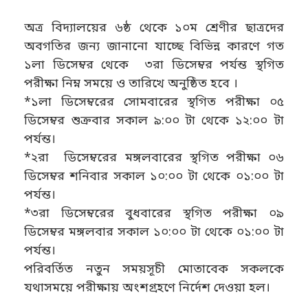
অত্র বিদ্যালয়ের ৬ষ্ঠ থেকে ১০ম শ্রেণীর ছাত্রদের
অবগতির জন্য জানানো যাচ্ছে বিভিন্ন কারণে গত
১লা ডিসেম্বর থেকে ৩রা ডিসেম্বর পর্যন্ত স্থগিত
পরীক্ষা নিম্ন সময়ে ও তারিখে অনুষ্ঠিত হবে ।
*১লা ডিসেম্বরের সোমবারের স্থগিত পরীক্ষা ০৫
ডিসেম্বর শুক্রবার সকাল ৯:০০ টা থেকে ১২:০০ টা
পর্যন্ত।
*২রা ডিসেম্বরের মঙ্গলবারের স্থগিত পরীক্ষা ০৬
ডিসেম্বর শনিবার সকাল ১০:০০ টা থেকে ০১:০০ টা
পর্যন্ত।
*৩রা ডিসেম্বরের বুধবারের স্থগিত পরীক্ষা ০৯
ডিসেম্বর মঙ্গলবার সকাল ১০:০০ টা থেকে ০১:০০ টা
পর্যন্ত।
পরিবর্তিত নতুন সময়সূচী মোতাবেক সকলকে
যথাসময়ে পরীক্ষায় অংশগ্রহণে নির্দেশ দেওয়া হল।