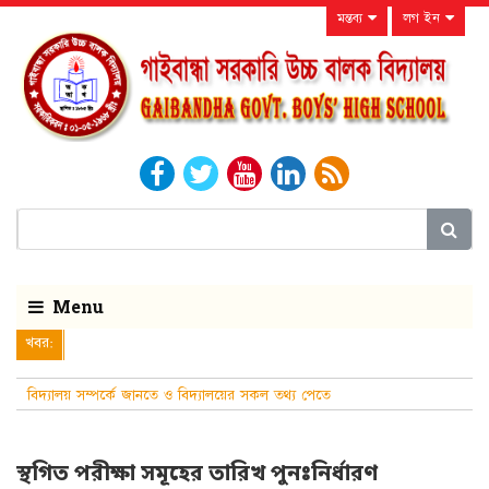
মন্তব্য
লগ ইন
Menu
খবর:
বিদ্যালয় সম্পর্কে জানতে ও বিদ্যালয়ের সকল তথ্য পেতে
নিয়মিত বিদ্যালয়ের ওয়েবসাইট
স্থগিত পরীক্ষা সমূহের তারিখ পুনঃনির্ধারণ