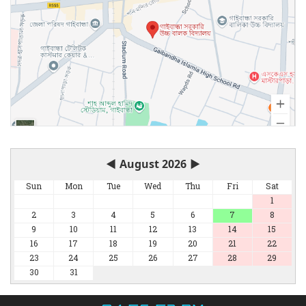
◀
August 2026
▶
Sun
Mon
Tue
Wed
Thu
Fri
Sat
1
2
3
4
5
6
7
8
9
10
11
12
13
14
15
16
17
18
19
20
21
22
23
24
25
26
27
28
29
30
31