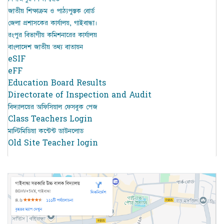
জাতীয় শিক্ষাক্রম ও পাঠ্যপুস্তক বোর্ড
জেলা প্রশাসকের কার্যালয়, গাইবান্ধা।
রংপুর বিভাগীয় কমিশনারের কার্যালয়
বাংলাদেশ জাতীয় তথ্য বাতায়ন
eSIF
eFF
Education Board Results
Directorate of Inspection and Audit
বিদ্যালয়ের অফিসিয়াল ফেসবুক পেজ
Class Teachers Login
মাল্টিমিডিয়া কন্টেন্ট ডাউনলোড
Old Site Teacher login