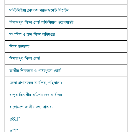
মাল্টিমিডিয়া ক্লাসরুম ম্যানেজমেন্ট সিস্টেম
দিনাজপুর শিক্ষা বোর্ড অফিসিয়াল ওয়েবসাইট
মাধ্যমিক ও উচ্চ শিক্ষা অধিদপ্তর
শিক্ষা মন্ত্রনালয়
দিনাজপুর শিক্ষা বোর্ড
জাতীয় শিক্ষাক্রম ও পাঠ্যপুস্তক বোর্ড
জেলা প্রশাসকের কার্যালয়, গাইবান্ধা।
রংপুর বিভাগীয় কমিশনারের কার্যালয়
বাংলাদেশ জাতীয় তথ্য বাতায়ন
eSIF
eFF