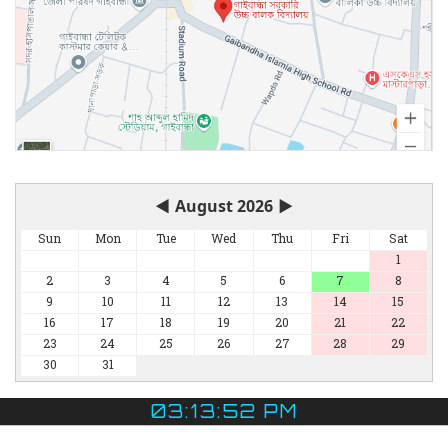
◀
August 2026
▶
Sun
Mon
Tue
Wed
Thu
Fri
Sat
1
2
3
4
5
6
7
8
9
10
11
12
13
14
15
16
17
18
19
20
21
22
23
24
25
26
27
28
29
30
31
03:13:52 PM