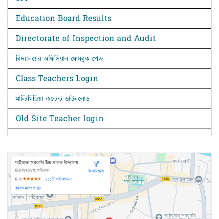
Education Board Results
Directorate of Inspection and Audit
বিদ্যালয়ের অফিসিয়াল ফেসবুক পেজ
Class Teachers Login
মাল্টিমিডিয়া কন্টেন্ট ডাউনলোড
Old Site Teacher login