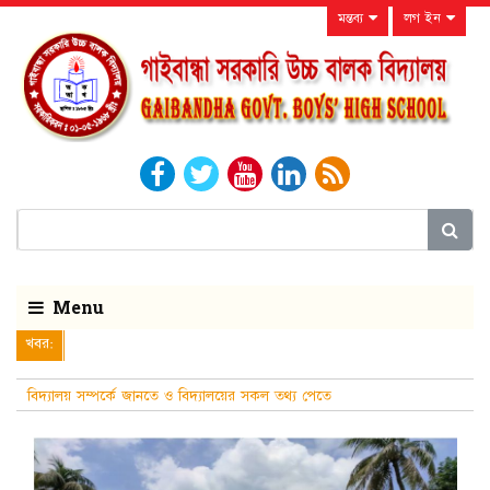
মন্তব্য
লগ ইন
Menu
খবর:
বিদ্যালয় সম্পর্কে জানতে ও বিদ্যালয়ের সকল তথ্য পেতে
নিয়মিত বিদ্যালয়ের ওয়েবসাইটটি দেখুন