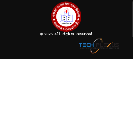
© 2026 All Rights Reserved