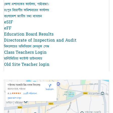
জেলা প্রশাসকের কার্যালয়, গাইবান্ধা।
রংপুর বিভাগীয় কমিশনারের কার্যালয়
বাংলাদেশ জাতীয় তথ্য বাতায়ন
eSIF
eFF
Education Board Results
Directorate of Inspection and Audit
বিদ্যালয়ের অফিসিয়াল ফেসবুক পেজ
Class Teachers Login
মাল্টিমিডিয়া কন্টেন্ট ডাউনলোড
Old Site Teacher login