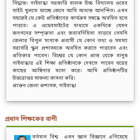
সিদ্ধান্ত। গাইবান্ধা সরকারি বালক উচ্চ বিদ্যালয় ওয়েব
সাইট খুলতে যাচ্ছে জেনে আমি অত্যন্ত আনন্দিত। এখন
সহজেই যে কেউ প্রতিষ্ঠানের কার্যক্রম সম্বন্ধে অবহিত হতে
পারবে। এ ওয়েবসাইটের মাধ্যমে একদিকে যেমন
জনগনের সম্পৃক্ততা এবং জবাবদিহিতা বাড়বে তেমনি
জেলার বিপুল সংখ্যক প্রবাসী যে কোন তথ্য ও সমস্যা
সরাসরি স্কুল প্রশাসনকে অবহিত করতে পারবেন এবং
প্রতিকার পাবেন। বিশ্বের যে কোন প্রান্ত থেকে মানুষ
গাইবান্ধার এই শিক্ষা প্রতিষ্ঠানকে দেখতে পাবেন ঘরের
কাছের আঙ্গিনার মতো করে। আমি প্রতিষ্ঠানটির
উত্তরোত্তর সাফল্য কামনা করি।
প্রাক্তন জেলা প্রশাসক, গাইবান্ধা
প্রধান শিক্ষকের বাণী
বর্তমান বিশ্ব এখন জ্ঞান বিজ্ঞানে এগিয়েছে