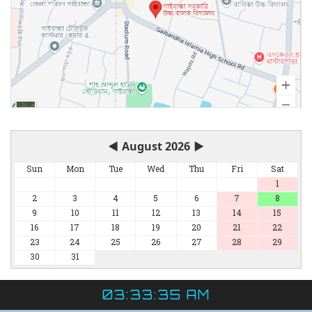
◀
August 2026
▶
Sun
Mon
Tue
Wed
Thu
Fri
Sat
1
2
3
4
5
6
7
8
9
10
11
12
13
14
15
16
17
18
19
20
21
22
23
24
25
26
27
28
29
30
31
03:33:36 AM