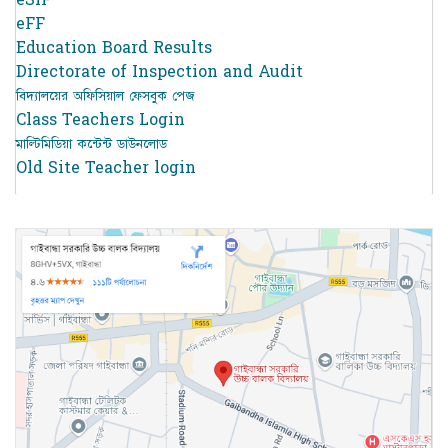
eFF
Education Board Results
Directorate of Inspection and Audit
বিদ্যালয়ের অফিসিয়াল ফেসবুক পেজ
Class Teachers Login
মাল্টিমিডিয়া কন্টেন্ট ডাউনলোড
Old Site Teacher login