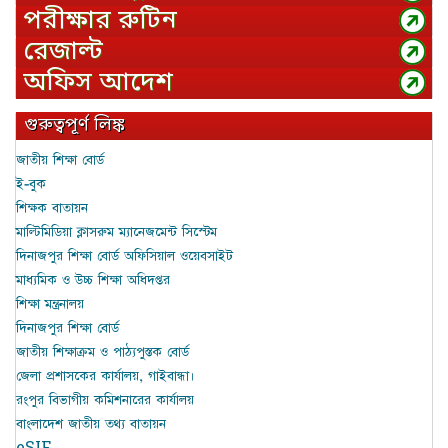
পরীক্ষার রুটিন
রেজাল্ট
অফিস আদেশ
গুরুত্বপূর্ণ লিঙ্ক
জাতীয় শিক্ষা বোর্ড
ই-বুক
শিক্ষক বাতায়ন
মাল্টিমিডিয়া ক্লাসরুম ম্যানেজমেন্ট সিস্টেম
দিনাজপুর শিক্ষা বোর্ড অফিসিয়াল ওয়েবসাইট
মাধ্যমিক ও উচ্চ শিক্ষা অধিদপ্তর
শিক্ষা মন্ত্রনালয়
দিনাজপুর শিক্ষা বোর্ড
জাতীয় শিক্ষাক্রম ও পাঠ্যপুস্তক বোর্ড
জেলা প্রশাসকের কার্যালয়, গাইবান্ধা।
রংপুর বিভাগীয় কমিশনারের কার্যালয়
বাংলাদেশ জাতীয় তথ্য বাতায়ন
eSIF