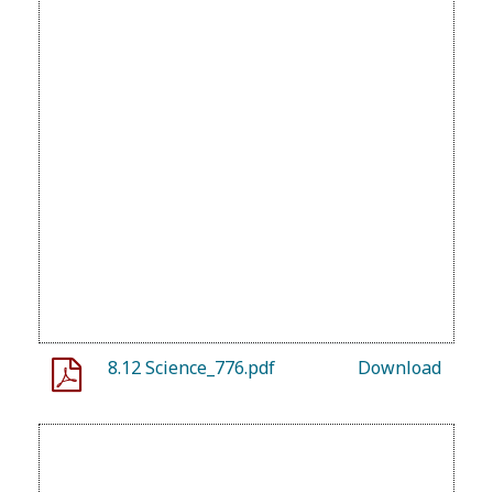
8.12 Science_776.pdf
Download