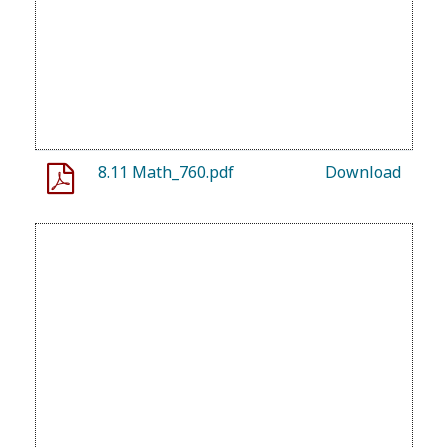
8.11 Math_760.pdf
Download