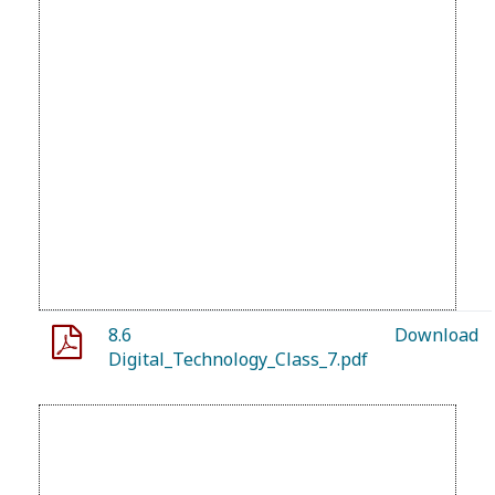
8.6
Download
Digital_Technology_Class_7.pdf