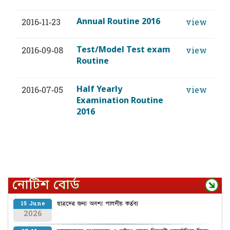
Annual Routine 2016
2016-11-23
view
Test/Model Test exam
2016-09-08
view
Routine
Half Yearly
2016-07-05
view
Examination Routine
2016
নোটিশ বোর্ড
ছাত্রদের জন্য অবশ্য পালনীয় কর্তব্য
15 June
2026