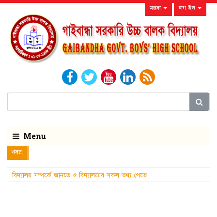
মন্তব্য
লগ ইন
Menu
খবর:
বিদ্যালয় সম্পর্কে জানতে ও বিদ্যালয়ের সকল তথ্য পেতে
নিয়মিত বিদ্যালয়ের ওয়েবসাইটটি দে