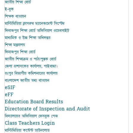
জাতীয় শিক্ষা বোর্ড
ই-বুক
শিক্ষক বাতায়ন
মাল্টিমিডিয়া ক্লাসরুম ম্যানেজমেন্ট সিস্টেম
দিনাজপুর শিক্ষা বোর্ড অফিসিয়াল ওয়েবসাইট
মাধ্যমিক ও উচ্চ শিক্ষা অধিদপ্তর
শিক্ষা মন্ত্রনালয়
দিনাজপুর শিক্ষা বোর্ড
জাতীয় শিক্ষাক্রম ও পাঠ্যপুস্তক বোর্ড
জেলা প্রশাসকের কার্যালয়, গাইবান্ধা।
রংপুর বিভাগীয় কমিশনারের কার্যালয়
বাংলাদেশ জাতীয় তথ্য বাতায়ন
eSIF
eFF
Education Board Results
Directorate of Inspection and Audit
বিদ্যালয়ের অফিসিয়াল ফেসবুক পেজ
Class Teachers Login
মাল্টিমিডিয়া কন্টেন্ট ডাউনলোড