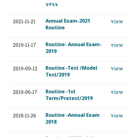
২০২২
Annual Exam-2021
2021-11-21
view
Routine
Routine- Annual Exam-
2019-11-17
view
2019
Routine -Test /Model
2019-09-12
view
Test/2019
Routine -1st
2019-06-17
view
Term/Pretest/2019
Routine -Annual Exam
2018-11-26
view
2018