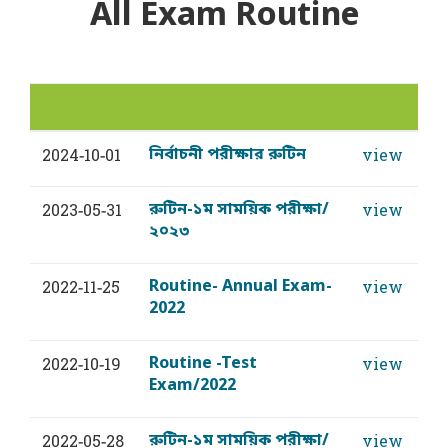
All Exam Routine
Date
Title
View
নির্বাচনী পরীক্ষার রুটিন
2024-10-01
view
রুটিন-১ম সাময়িক পরীক্ষা/
2023-05-31
view
২০২৩
Routine- Annual Exam-
2022-11-25
view
2022
Routine -Test
2022-10-19
view
Exam/2022
রুটিন-১ম সাময়িক পরীক্ষা/
2022-05-28
view