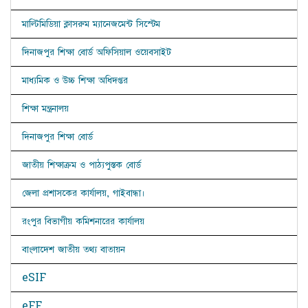
মাল্টিমিডিয়া ক্লাসরুম ম্যানেজমেন্ট সিস্টেম
দিনাজপুর শিক্ষা বোর্ড অফিসিয়াল ওয়েবসাইট
মাধ্যমিক ও উচ্চ শিক্ষা অধিদপ্তর
শিক্ষা মন্ত্রনালয়
দিনাজপুর শিক্ষা বোর্ড
জাতীয় শিক্ষাক্রম ও পাঠ্যপুস্তক বোর্ড
জেলা প্রশাসকের কার্যালয়, গাইবান্ধা।
রংপুর বিভাগীয় কমিশনারের কার্যালয়
বাংলাদেশ জাতীয় তথ্য বাতায়ন
eSIF
eFF