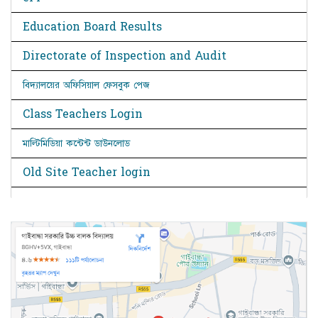
Education Board Results
Directorate of Inspection and Audit
বিদ্যালয়ের অফিসিয়াল ফেসবুক পেজ
Class Teachers Login
মাল্টিমিডিয়া কন্টেন্ট ডাউনলোড
Old Site Teacher login