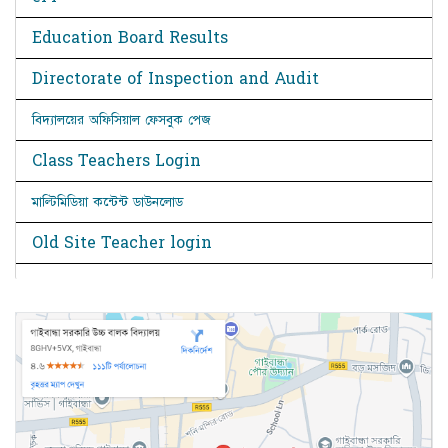
Education Board Results
Directorate of Inspection and Audit
বিদ্যালয়ের অফিসিয়াল ফেসবুক পেজ
Class Teachers Login
মাল্টিমিডিয়া কন্টেন্ট ডাউনলোড
Old Site Teacher login