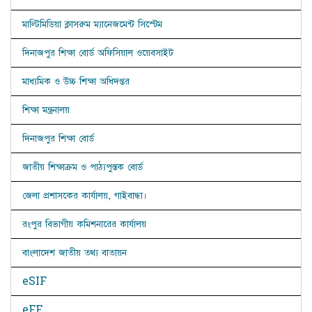
মাল্টিমিডিয়া ক্লাসরুম ম্যানেজমেন্ট সিস্টেম
দিনাজপুর শিক্ষা বোর্ড অফিসিয়াল ওয়েবসাইট
মাধ্যমিক ও উচ্চ শিক্ষা অধিদপ্তর
শিক্ষা মন্ত্রনালয়
দিনাজপুর শিক্ষা বোর্ড
জাতীয় শিক্ষাক্রম ও পাঠ্যপুস্তক বোর্ড
জেলা প্রশাসকের কার্যালয়, গাইবান্ধা।
রংপুর বিভাগীয় কমিশনারের কার্যালয়
বাংলাদেশ জাতীয় তথ্য বাতায়ন
eSIF
eFF