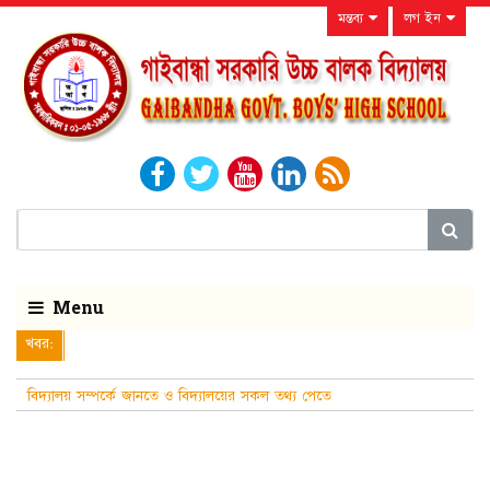
মন্তব্য
লগ ইন
Menu
খবর:
বিদ্যালয় সম্পর্কে জানতে ও বিদ্যালয়ের সকল তথ্য পেতে
নিয়মিত বিদ্যালয়ের ওয়েবসাইটটি দে