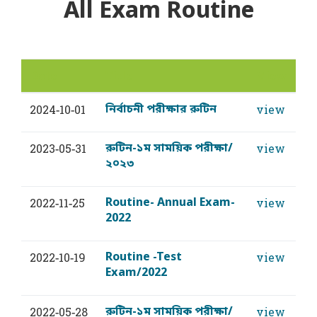
All Exam Routine
Date
Title
View
নির্বাচনী পরীক্ষার রুটিন
2024-10-01
view
রুটিন-১ম সাময়িক পরীক্ষা/
2023-05-31
view
২০২৩
Routine- Annual Exam-
2022-11-25
view
2022
Routine -Test
2022-10-19
view
Exam/2022
রুটিন-১ম সাময়িক পরীক্ষা/
2022-05-28
view