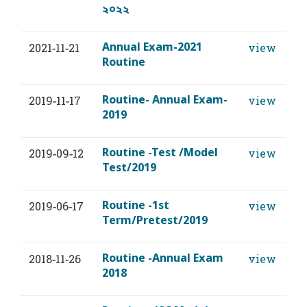
২০২২
Annual Exam-2021
2021-11-21
view
Routine
Routine- Annual Exam-
2019-11-17
view
2019
Routine -Test /Model
2019-09-12
view
Test/2019
Routine -1st
2019-06-17
view
Term/Pretest/2019
Routine -Annual Exam
2018-11-26
view
2018