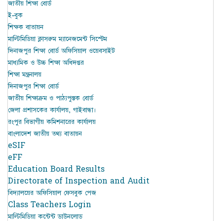
জাতীয় শিক্ষা বোর্ড
ই-বুক
শিক্ষক বাতায়ন
মাল্টিমিডিয়া ক্লাসরুম ম্যানেজমেন্ট সিস্টেম
দিনাজপুর শিক্ষা বোর্ড অফিসিয়াল ওয়েবসাইট
মাধ্যমিক ও উচ্চ শিক্ষা অধিদপ্তর
শিক্ষা মন্ত্রনালয়
দিনাজপুর শিক্ষা বোর্ড
জাতীয় শিক্ষাক্রম ও পাঠ্যপুস্তক বোর্ড
জেলা প্রশাসকের কার্যালয়, গাইবান্ধা।
রংপুর বিভাগীয় কমিশনারের কার্যালয়
বাংলাদেশ জাতীয় তথ্য বাতায়ন
eSIF
eFF
Education Board Results
Directorate of Inspection and Audit
বিদ্যালয়ের অফিসিয়াল ফেসবুক পেজ
Class Teachers Login
মাল্টিমিডিয়া কন্টেন্ট ডাউনলোড