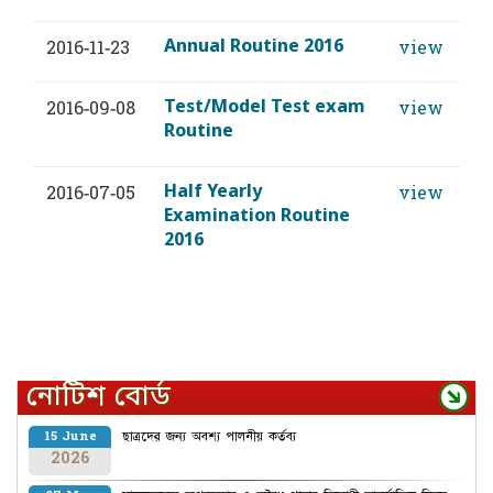
Annual Routine 2016
2016-11-23
view
Test/Model Test exam
2016-09-08
view
Routine
Half Yearly
2016-07-05
view
Examination Routine
2016
নোটিশ বোর্ড
ছাত্রদের জন্য অবশ্য পালনীয় কর্তব্য
15 June
2026