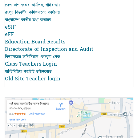
জেলা প্রশাসকের কার্যালয়, গাইবান্ধা।
রংপুর বিভাগীয় কমিশনারের কার্যালয়
বাংলাদেশ জাতীয় তথ্য বাতায়ন
eSIF
eFF
Education Board Results
Directorate of Inspection and Audit
বিদ্যালয়ের অফিসিয়াল ফেসবুক পেজ
Class Teachers Login
মাল্টিমিডিয়া কন্টেন্ট ডাউনলোড
Old Site Teacher login