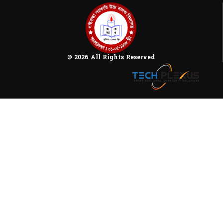
© 2026 All Rights Reserved