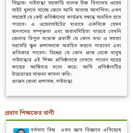
সিদ্ধান্ত। গাইবান্ধা সরকারি বালক উচ্চ বিদ্যালয় ওয়েব
সাইট খুলতে যাচ্ছে জেনে আমি অত্যন্ত আনন্দিত। এখন
সহজেই যে কেউ প্রতিষ্ঠানের কার্যক্রম সম্বন্ধে অবহিত হতে
পারবে। এ ওয়েবসাইটের মাধ্যমে একদিকে যেমন
জনগনের সম্পৃক্ততা এবং জবাবদিহিতা বাড়বে তেমনি
জেলার বিপুল সংখ্যক প্রবাসী যে কোন তথ্য ও সমস্যা
সরাসরি স্কুল প্রশাসনকে অবহিত করতে পারবেন এবং
প্রতিকার পাবেন। বিশ্বের যে কোন প্রান্ত থেকে মানুষ
গাইবান্ধার এই শিক্ষা প্রতিষ্ঠানকে দেখতে পাবেন ঘরের
কাছের আঙ্গিনার মতো করে। আমি প্রতিষ্ঠানটির
উত্তরোত্তর সাফল্য কামনা করি।
প্রাক্তন জেলা প্রশাসক, গাইবান্ধা
প্রধান শিক্ষকের বাণী
বর্তমান বিশ্ব এখন জ্ঞান বিজ্ঞানে এগিয়েছে