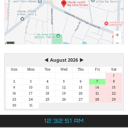
◀
August 2026
▶
Sun
Mon
Tue
Wed
Thu
Fri
Sat
1
2
3
4
5
6
7
8
9
10
11
12
13
14
15
16
17
18
19
20
21
22
23
24
25
26
27
28
29
30
31
12:32:51 AM